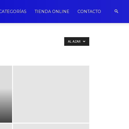
CATEGORÍAS
TIENDA ONLINE
CONTACTO
AL AZAR