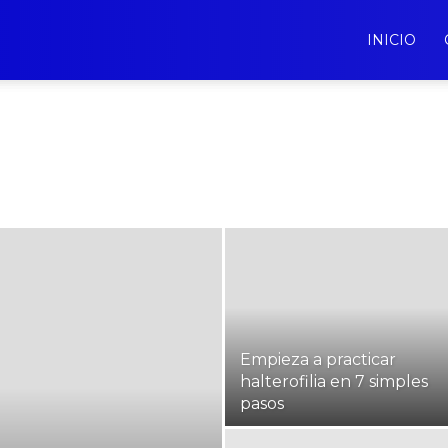
INICIO
Empieza a practicar
halterofilia en 7 simples
pasos