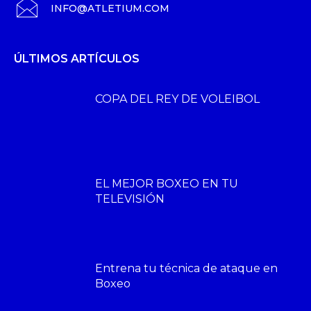
INFO@ATLETIUM.COM
ÚLTIMOS ARTÍCULOS
COPA DEL REY DE VOLEIBOL
EL MEJOR BOXEO EN TU
TELEVISIÓN
Entrena tu técnica de ataque en
Boxeo