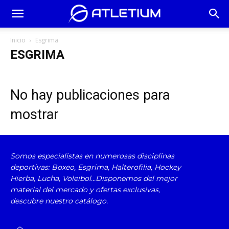
Atletium
Inicio
Esgrima
ESGRIMA
No hay publicaciones para
mostrar
Somos especialistas en numerosas disciplinas
deportivas: Boxeo, Esgrima, Halterofilia, Hockey
Hierba, Lucha, Voleibol...Disponemos del mejor
material del mercado y ofertas exclusivas,
descubre nuestro catálogo.